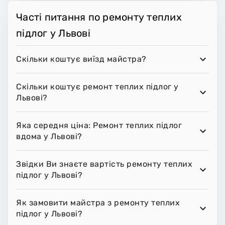
Часті питання по ремонту теплих
підлог у Львові
Скільки коштує виїзд майстра?
Скільки коштує ремонт теплих підлог у
Львові?
Яка середня ціна: Ремонт теплих підлог
вдома у Львові?
Звідки Ви знаєте вартість ремонту теплих
підлог у Львові?
Як замовити майстра з ремонту теплих
підлог у Львові?