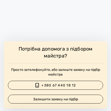
Потрібна допомога з підбором
майстра?
Просто зателефонуйте, або залиште заявку на підбір
майстра
+380 67 440 18 12
Залишити заявку на підбір