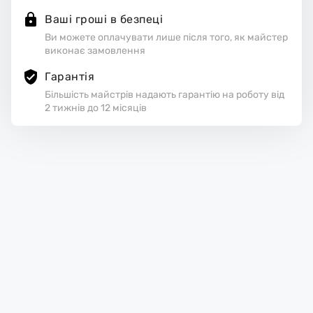
Ваші гроші в безпеці
Ви можете оплачувати лише після того, як майстер
виконає замовлення
Гарантія
Більшість майстрів надають гарантію на роботу від
2 тижнів до 12 місяців