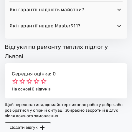
Які гарантії надають майстри?
Які гарантії надає Master911?
Відгуки по ремонту теплих підлог у
Львові
Середня оцінка: 0
На основі 0 відгуків
Щоб переконатися, що майстер виконав роботу добре, або
розібратися у спірній ситуації збираємо зворотній відгук
після кожного замовлення.
Додати відгук