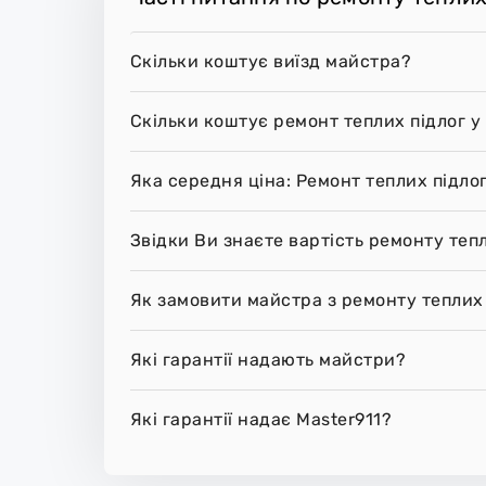
Скільки коштує виїзд майстра?
Скільки коштує ремонт теплих підлог 
Яка середня ціна: Ремонт теплих підло
Звідки Ви знаєте вартість ремонту теп
Як замовити майстра з ремонту теплих
Які гарантії надають майстри?
Які гарантії надає Master911?