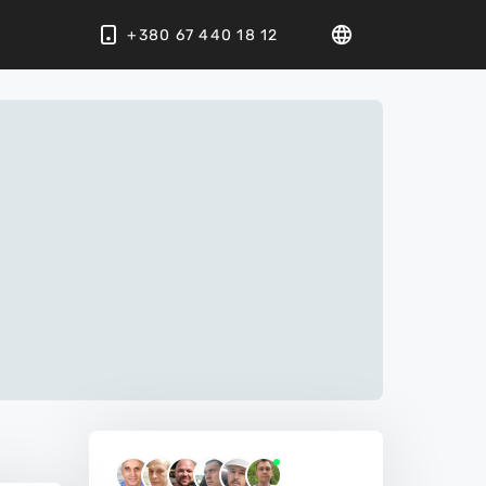
+380 67 440 18 12