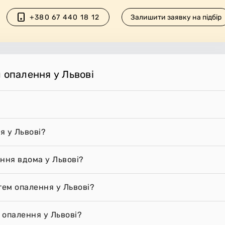
+380 67 440 18 12
Залишити заявку на підбір
 опалення у Львові
я у Львові?
ння вдома у Львові?
тем опалення у Львові?
 опалення у Львові?