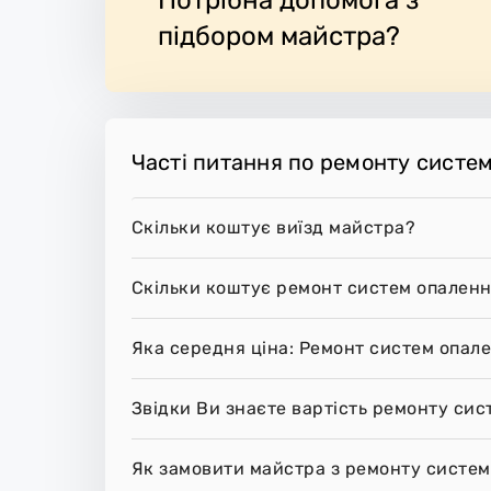
підбором майстра?
Часті питання по ремонту систем
Скільки коштує виїзд майстра?
Скільки коштує ремонт систем опаленн
Яка середня ціна: Ремонт систем опале
Звідки Ви знаєте вартість ремонту сис
Як замовити майстра з ремонту систем