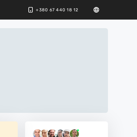
+380 67 440 18 12