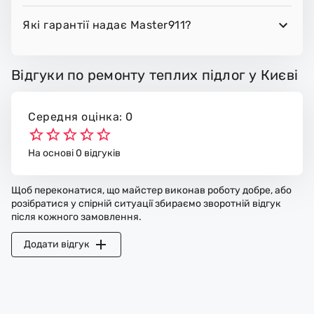
Які гарантії надає Master911?
Відгуки по ремонту теплих підлог у Києві
Середня оцінка: 0
На основі 0 відгуків
Щоб переконатися, що майстер виконав роботу добре, або
розібратися у спірній ситуації збираємо зворотній відгук
після кожного замовлення.
Додати відгук