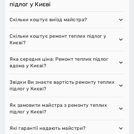
підлог у Києві
Скільки коштує виїзд майстра?
Скільки коштує ремонт теплих підлог у
Києві?
Яка середня ціна: Ремонт теплих підлог
вдома у Києві?
Звідки Ви знаєте вартість ремонту теплих
підлог у Києві?
Як замовити майстра з ремонту теплих
підлог у Києві?
Які гарантії надають майстри?