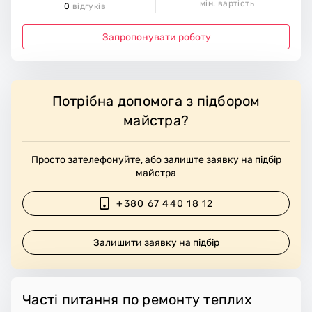
мін. вартість
0
відгуків
Запропонувати роботу
Потрібна допомога з підбором
майстра?
Просто зателефонуйте, або залиште заявку на підбір
майстра
+380 67 440 18 12
Залишити заявку на підбір
Часті питання по ремонту теплих