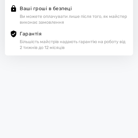
Ваші гроші в безпеці
Ви можете оплачувати лише після того, як майстер
виконає замовлення
Гарантія
Більшість майстрів надають гарантію на роботу від
2 тижнів до 12 місяців