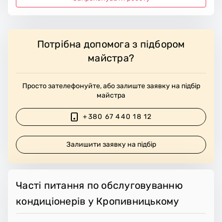
Потрібна допомога з підбором
майстра?
Просто зателефонуйте, або залиште заявку на підбір
майстра
+380 67 440 18 12
Залишити заявку на підбір
Часті питання по обслуговуванню
кондиціонерів у Кропивницькому