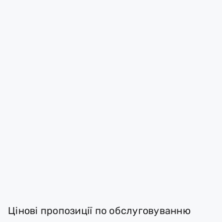
Цінові пропозиції по обслуговуванню