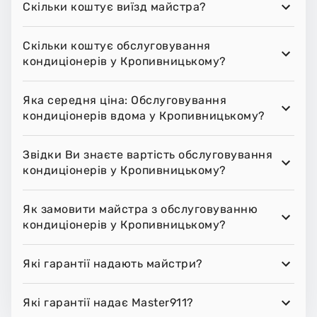
Скільки коштує виїзд майстра?
Скільки коштує обслуговування
кондиціонерів у Кропивницькому?
Яка середня ціна: Обслуговування
кондиціонерів вдома у Кропивницькому?
Звідки Ви знаєте вартість обслуговування
кондиціонерів у Кропивницькому?
Як замовити майстра з обслуговуванню
кондиціонерів у Кропивницькому?
Які гарантії надають майстри?
Які гарантії надає Master911?