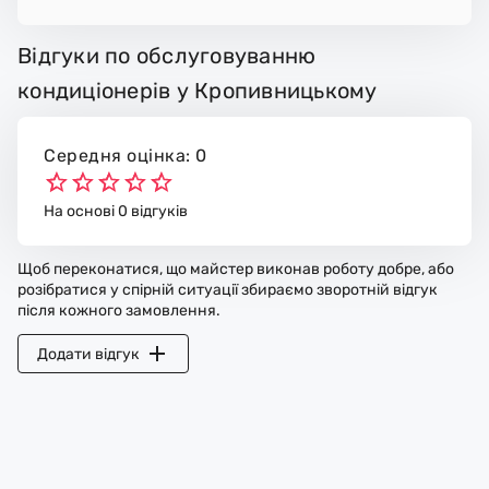
Відгуки по обслуговуванню
кондиціонерів у Кропивницькому
Середня оцінка: 0
На основі 0 відгуків
Щоб переконатися, що майстер виконав роботу добре, або
розібратися у спірній ситуації збираємо зворотній відгук
після кожного замовлення.
Додати відгук