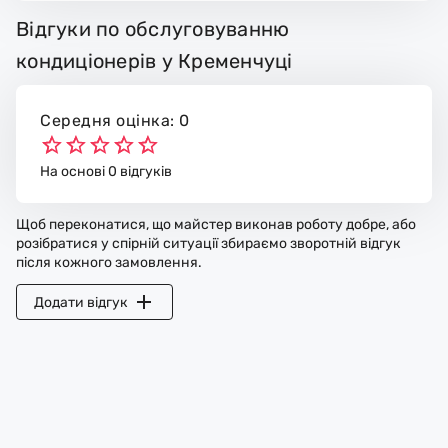
Відгуки по обслуговуванню
кондиціонерів у Кременчуці
Середня оцінка: 0
На основі 0 відгуків
Щоб переконатися, що майстер виконав роботу добре, або
розібратися у спірній ситуації збираємо зворотній відгук
після кожного замовлення.
Додати відгук