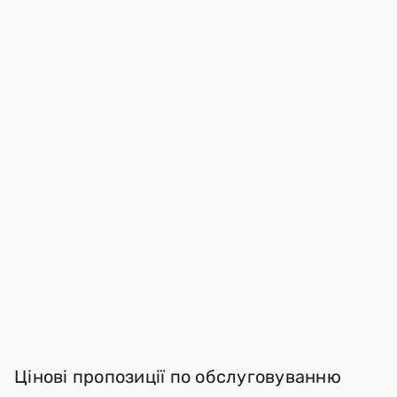
Цінові пропозиції по обслуговуванню