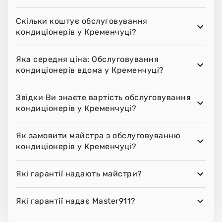
Скільки коштує обслуговування
кондиціонерів у Кременчуці?
Яка середня ціна: Обслуговування
кондиціонерів вдома у Кременчуці?
Звідки Ви знаєте вартість обслуговування
кондиціонерів у Кременчуці?
Як замовити майстра з обслуговуванню
кондиціонерів у Кременчуці?
Які гарантії надають майстри?
Які гарантії надає Master911?