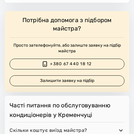
Потрібна допомога з підбором
майстра?
Просто зателефонуйте, або залиште заявку на підбір
майстра
+380 67 440 18 12
Залишити заявку на підбір
Часті питання по обслуговуванню
кондиціонерів у Кременчуці
Скільки коштує виїзд майстра?