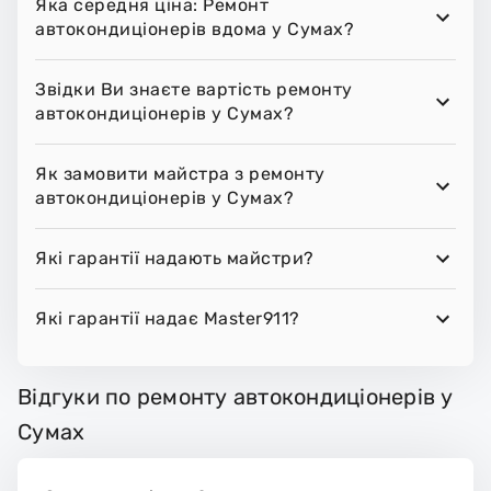
Яка середня ціна: Ремонт
автокондиціонерів вдома у Сумах?
Звідки Ви знаєте вартість ремонту
автокондиціонерів у Сумах?
Як замовити майстра з ремонту
автокондиціонерів у Сумах?
Які гарантії надають майстри?
Які гарантії надає Master911?
Відгуки по ремонту автокондиціонерів у
Сумах