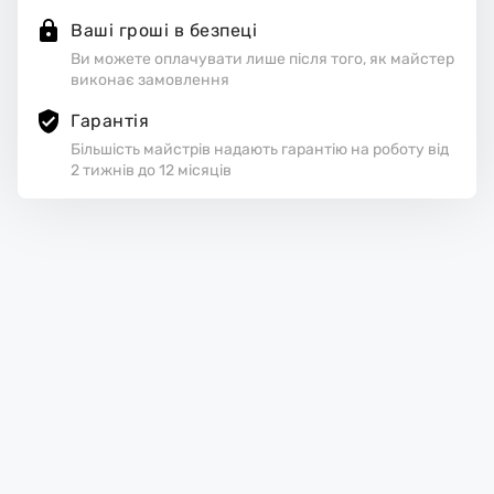
Ваші гроші в безпеці
Ви можете оплачувати лише після того, як майстер
виконає замовлення
Гарантія
Більшість майстрів надають гарантію на роботу від
2 тижнів до 12 місяців