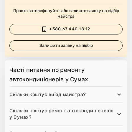
Просто зателефонуйте, або залиште заявку на підбір
майстра
+380 67 440 18 12
Залишити заявку на підбір
Часті питання по ремонту
автокондиціонерів у Сумах
Скільки коштує виїзд майстра?
Скільки коштує ремонт автокондиціонерів
у Сумах?