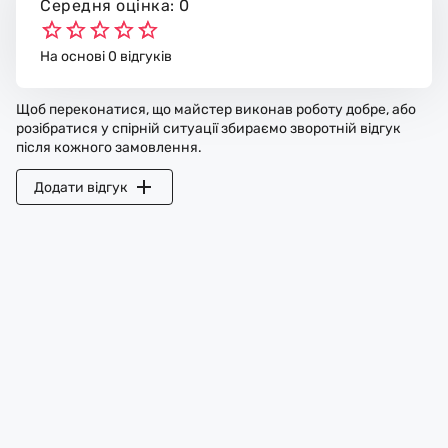
Середня оцінка: 0
На основі 0 відгуків
Щоб переконатися, що майстер виконав роботу добре, або
розібратися у спірній ситуації збираємо зворотній відгук
після кожного замовлення.
Додати відгук