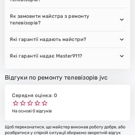
Як замовити майстра з ремонту
телевізорів?
Які гарантії надають майстри?
Які гарантії надає Master911?
Відгуки по ремонту телевізорів jvc
Середня оцінка: 0
На основі 0 відгуків
Щоб переконатися, що майстер виконав роботу добре, або
розібратися у спірній ситуації збираємо зворотній відгук