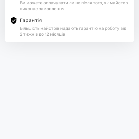
Ви можете оплачувати лише після того, як майстер
виконає замовлення
Гарантія
Більшість майстрів надають гарантію на роботу від
2 тижнів до 12 місяців