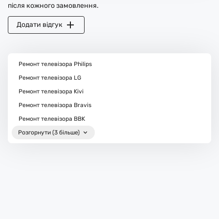
після кожного замовлення.
Додати відгук
Ремонт телевізора Philips
Ремонт телевізора LG
Ремонт телевізора Kivi
Ремонт телевізора Bravis
Ремонт телевізора BBK
Розгорнути (3 більше)