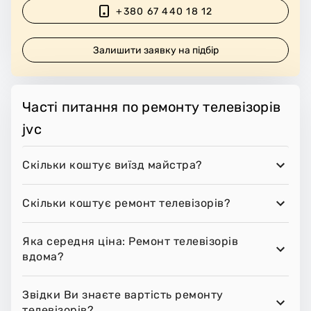
+380 67 440 18 12
Залишити заявку на підбір
Часті питання по ремонту телевізорів
jvc
Скільки коштує виїзд майстра?
Скільки коштує ремонт телевізорів?
Яка середня ціна: Ремонт телевізорів
вдома?
Звідки Ви знаєте вартість ремонту
телевізорів?