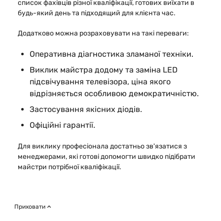
список фахівців різної кваліфікації, готових виїхати в
будь-який день та підходящий для клієнта час.
Додатково можна розраховувати на такі переваги:
Оперативна діагностика зламаної техніки.
Виклик майстра додому та заміна LED
підсвічування телевізора, ціна якого
відрізняється особливою демократичністю.
Застосування якісних діодів.
Офіційні гарантії.
Для виклику професіонала достатньо зв'язатися з
менеджерами, які готові допомогти швидко підібрати
майстри потрібної кваліфікації.
Приховати