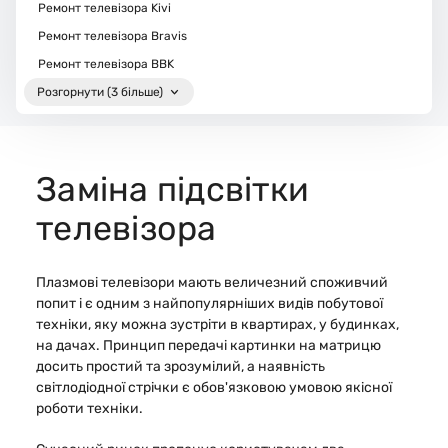
Ремонт телевізора Kivi
Ремонт телевізора Bravis
Ремонт телевізора BBK
Розгорнути (3 більше)
Заміна підсвітки
телевізора
Плазмові телевізори мають величезний споживчий
попит і є одним з найпопулярніших видів побутової
техніки, яку можна зустріти в квартирах, у будинках,
на дачах. Принцип передачі картинки на матрицю
досить простий та зрозумілий, а наявність
світлодіодної стрічки є обов'язковою умовою якісної
роботи техніки.