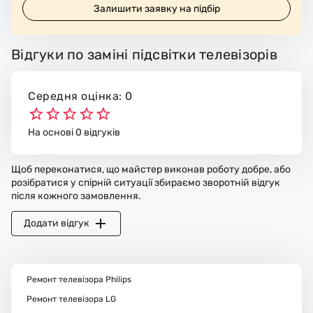
Залишити заявку на підбір
Відгуки по заміні підсвітки телевізорів
Середня оцінка: 0
На основі 0 відгуків
Щоб переконатися, що майстер виконав роботу добре, або
розібратися у спірній ситуації збираємо зворотній відгук
після кожного замовлення.
Додати відгук
Ремонт телевізора Philips
Ремонт телевізора LG