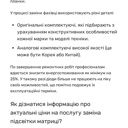
планки.
У процесі заміни фахівці використовують різні деталі:
Оригінальні комплектуючі, які підбирають з
урахуванням конструктивних особливостей
кожної марки та моделі техніки.
Аналогові комплектуючі високої якості (це
може бути Корея або Китай).
По завершенню ремонтних робіт професіоналам
вдається знизити енергоспоживання як мінімум на
25%. У такому разі діоди більше не працюють на піку
своїх можливостей, що помітно подовжує їх
експлуатаційні терміни.
Як дізнатися інформацію про
актуальні ціни на послугу заміна
підсвітки матриці?