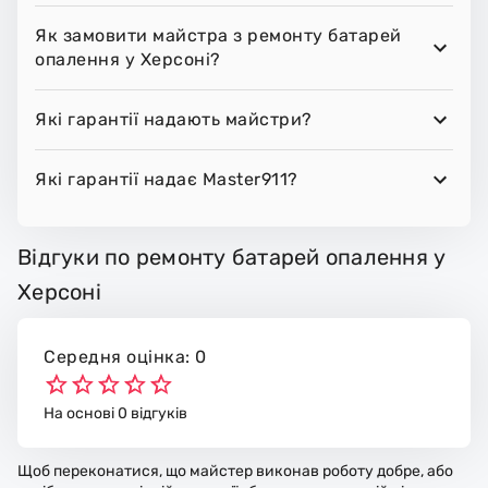
Як замовити майстра з ремонту батарей
опалення у Херсоні?
Які гарантії надають майстри?
Які гарантії надає Master911?
Відгуки по ремонту батарей опалення у
Херсоні
Середня оцінка: 0
На основі 0 відгуків
Щоб переконатися, що майстер виконав роботу добре, або