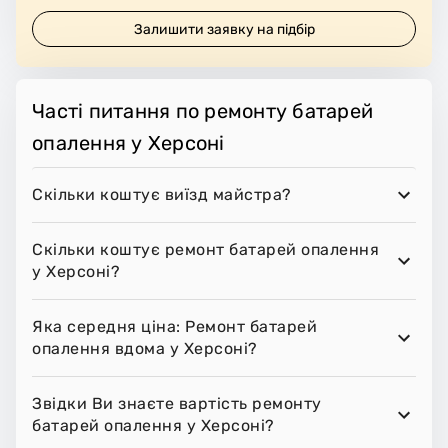
Залишити заявку на підбір
Часті питання по ремонту батарей
опалення у Херсоні
Скільки коштує виїзд майстра?
Скільки коштує ремонт батарей опалення
у Херсоні?
Яка середня ціна: Ремонт батарей
опалення вдома у Херсоні?
Звідки Ви знаєте вартість ремонту
батарей опалення у Херсоні?