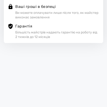
Ваші гроші в безпеці
Ви можете оплачувати лише після того, як майстер
виконає замовлення
Гарантія
Більшість майстрів надають гарантію на роботу від
2 тижнів до 12 місяців