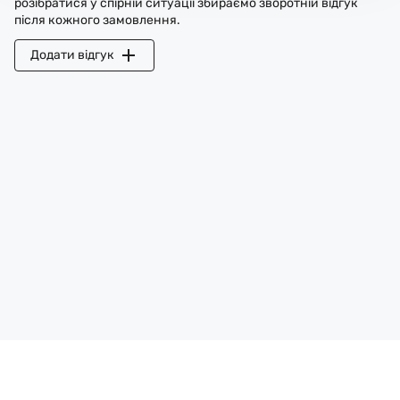
розібратися у спірній ситуації збираємо зворотній відгук
після кожного замовлення.
Додати відгук