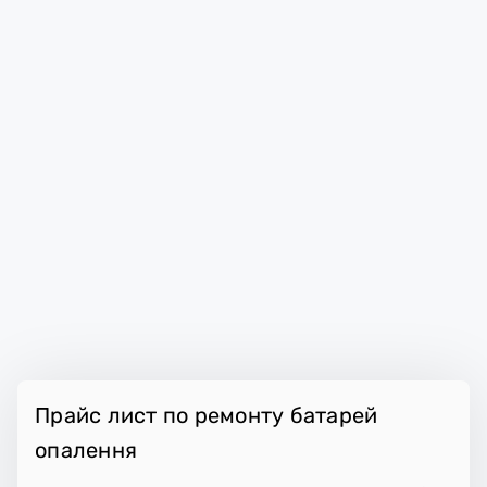
Прайс лист по ремонту батарей
опалення