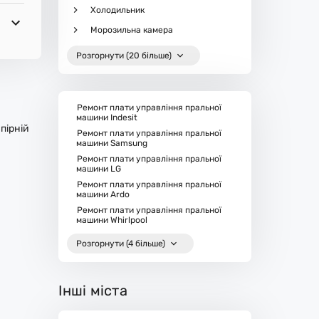
Холодильник
Морозильна камера
Розгорнути (20 більше)
Ремонт плати управління пральної
машини Indesit
пірній
Ремонт плати управління пральної
машини Samsung
Ремонт плати управління пральної
машини LG
Ремонт плати управління пральної
машини Ardo
Ремонт плати управління пральної
машини Whirlpool
Розгорнути (4 більше)
Інші міста