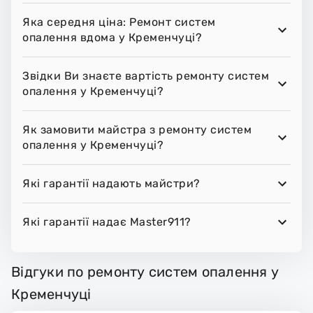
Яка середня ціна: Ремонт систем
опалення вдома у Кременчуці?
Звідки Ви знаєте вартість ремонту систем
опалення у Кременчуці?
Як замовити майстра з ремонту систем
опалення у Кременчуці?
Які гарантії надають майстри?
Які гарантії надає Master911?
Відгуки по ремонту систем опалення у
Кременчуці