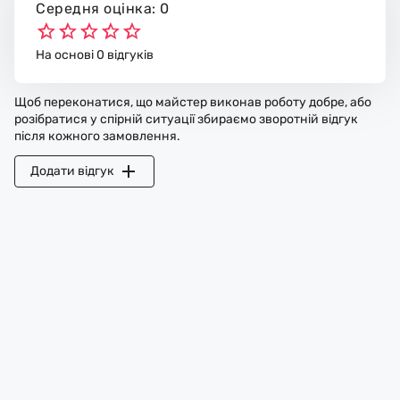
Середня оцінка: 0
На основі 0 відгуків
Щоб переконатися, що майстер виконав роботу добре, або
розібратися у спірній ситуації збираємо зворотній відгук
після кожного замовлення.
Додати відгук