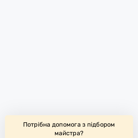
Потрібна допомога з підбором
майстра?