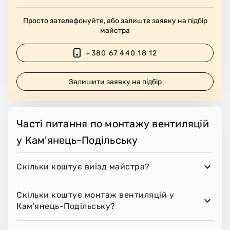
Просто зателефонуйте, або залиште заявку на підбір
майстра
+380 67 440 18 12
Залишити заявку на підбір
Часті питання по монтажу вентиляцій
у Кам'янець-Подільську
Скільки коштує виїзд майстра?
Скільки коштує монтаж вентиляцій у
Кам'янець-Подільську?