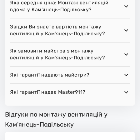
Яка середня ціна: Монтаж вентиляцій
вдома у Кам'янець-Подільську?
Звідки Ви знаєте вартість монтажу
вентиляцій у Кам'янець-Подільську?
Як замовити майстра з монтажу
вентиляцій у Кам'янець-Подільську?
Які гарантії надають майстри?
Які гарантії надає Master911?
Відгуки по монтажу вентиляцій у
Кам'янець-Подільську