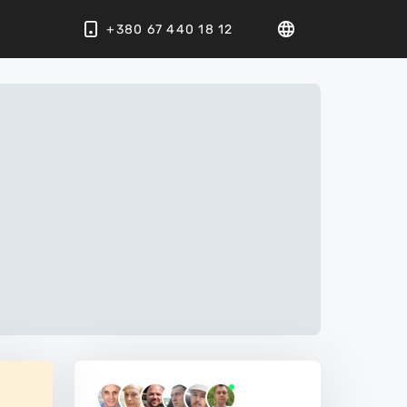
+380 67 440 18 12