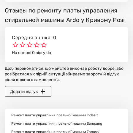
Отзывы по ремонту платы управления
стиральной машины Ardo у Кривому Розі
Середня оцінка: 0
На основі 0 відгуків
Щоб переконатися, що майстер виконав роботу добре, або
розібратися у спірній ситуації збираємо зворотній відгук
після кожного замовлення.
Додати відгук
Ремонт плати управління пральної машини Indesit
Ремонт плати управління пральної машини Samsung
Ремонт плати управління пральної машини Zanussi