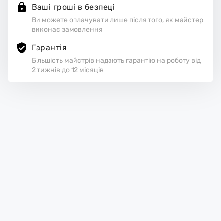
Ваші гроші в безпеці
Ви можете оплачувати лише після того, як майстер
виконає замовлення
Гарантія
Більшість майстрів надають гарантію на роботу від
2 тижнів до 12 місяців