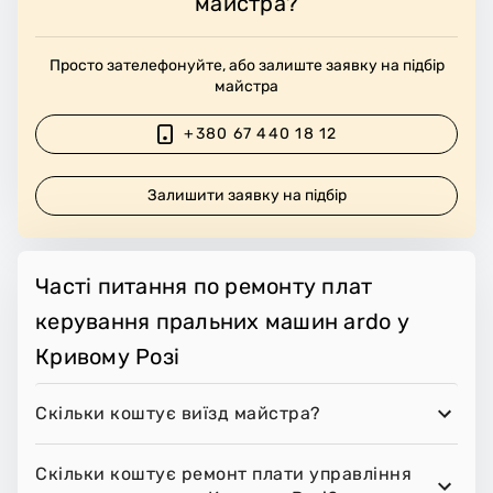
майстра?
Просто зателефонуйте, або залиште заявку на підбір
майстра
+380 67 440 18 12
Залишити заявку на підбір
Часті питання по ремонту плат
керування пральних машин ardo у
Кривому Розі
Скільки коштує виїзд майстра?
Скільки коштує ремонт плати управління