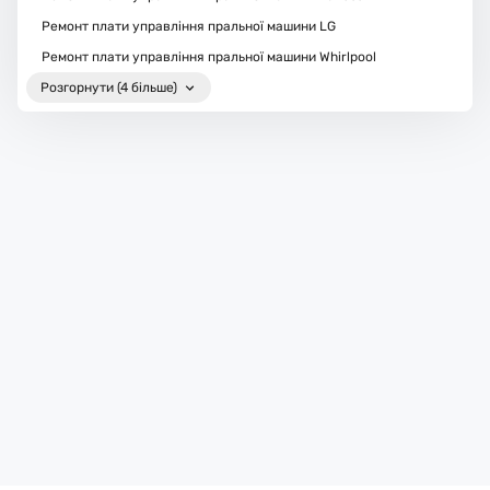
Ремонт плати управління пральної машини LG
Ремонт плати управління пральної машини Whirlpool
Розгорнути (4 більше)