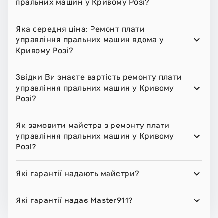
пральних машин у Кривому Розі?
Яка середня ціна: Ремонт плати
управління пральних машин вдома у
Кривому Розі?
Звідки Ви знаєте вартість ремонту плати
управління пральних машин у Кривому
Розі?
Як замовити майстра з ремонту плати
управління пральних машин у Кривому
Розі?
Які гарантії надають майстри?
Які гарантії надає Master911?