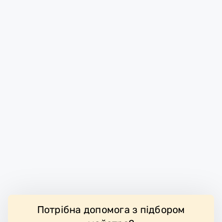
Потрібна допомога з підбором