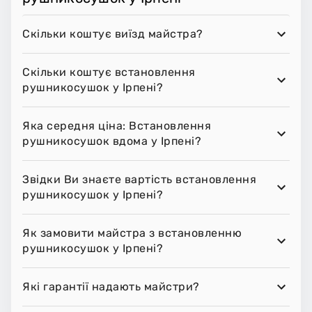
Скільки коштує виїзд майстра?
Скільки коштує встановлення
рушникосушок у Ірпені?
Яка середня ціна: Встановлення
рушникосушок вдома у Ірпені?
Звідки Ви знаєте вартість встановлення
рушникосушок у Ірпені?
Як замовити майстра з встановленню
рушникосушок у Ірпені?
Які гарантії надають майстри?