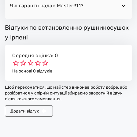
Які гарантії надає Master911?
Відгуки по встановленню рушникосушок
у Ірпені
Середня оцінка: 0
На основі 0 відгуків
Щоб переконатися, що майстер виконав роботу добре, або
розібратися у спірній ситуації збираємо зворотній відгук
після кожного замовлення.
Додати відгук