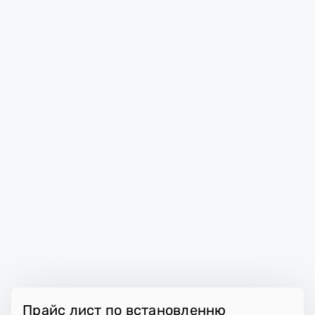
Прайс лист по встановленню