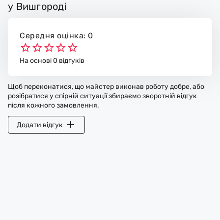
у Вишгороді
Середня оцінка: 0
На основі 0 відгуків
Щоб переконатися, що майстер виконав роботу добре, або
розібратися у спірній ситуації збираємо зворотній відгук
після кожного замовлення.
Додати відгук