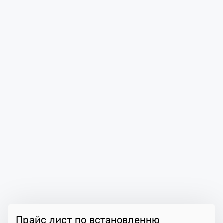
Прайс лист по встановленню