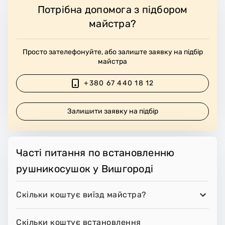
Потрібна допомога з підбором
майстра?
Просто зателефонуйте, або залиште заявку на підбір
майстра
+380 67 440 18 12
Залишити заявку на підбір
Часті питання по встановленню
рушникосушок у Вишгороді
Скільки коштує виїзд майстра?
Скільки коштує встановлення