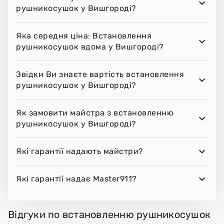
рушникосушок у Вишгороді?
Яка середня ціна: Встановлення
рушникосушок вдома у Вишгороді?
Звідки Ви знаєте вартість встановлення
рушникосушок у Вишгороді?
Як замовити майстра з встановленню
рушникосушок у Вишгороді?
Які гарантії надають майстри?
Які гарантії надає Master911?
Відгуки по встановленню рушникосушок