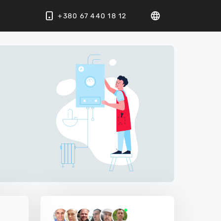
+380 67 440 18 12