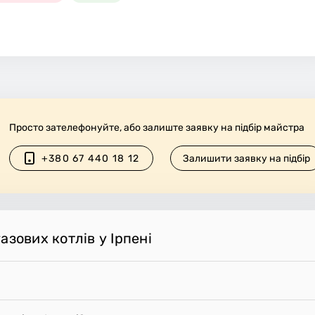
Просто зателефонуйте, або залиште заявку на підбір майстра
+380 67 440 18 12
Залишити заявку на підбір
азових котлів у Ірпені