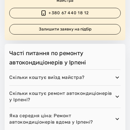
майстра
+380 67 440 18 12
Залишити заявку на підбір
Часті питання по ремонту
автокондиціонерів у Ірпені
Скільки коштує виїзд майстра?
Скільки коштує ремонт автокондиціонерів
у Ірпені?
Яка середня ціна: Ремонт
автокондиціонерів вдома у Ірпені?