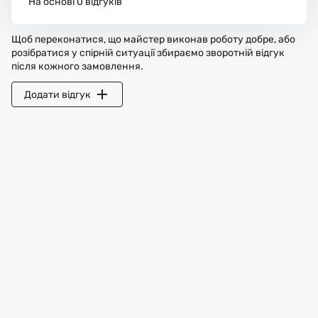
На основі 0 відгуків
Щоб переконатися, що майстер виконав роботу добре, або
розібратися у спірній ситуації збираємо зворотній відгук
після кожного замовлення.
Додати відгук