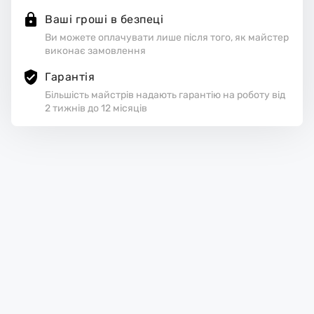
Ваші гроші в безпеці
Ви можете оплачувати лише після того, як майстер
виконає замовлення
Гарантія
Більшість майстрів надають гарантію на роботу від
2 тижнів до 12 місяців