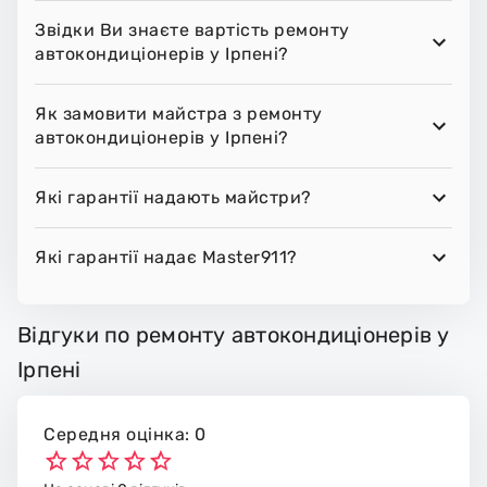
Звідки Ви знаєте вартість ремонту
автокондиціонерів у Ірпені?
Як замовити майстра з ремонту
автокондиціонерів у Ірпені?
Які гарантії надають майстри?
Які гарантії надає Master911?
Відгуки по ремонту автокондиціонерів у
Ірпені
Середня оцінка: 0