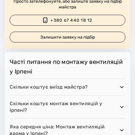
Просто зателефонуйте, або залиште заявку на підбір
майстра
+380 67 440 18 12
Залишити заявку на підбір
Часті питання по монтажу вентиляцій
у Ірпені
Скільки коштує виїзд майстра?
Скільки коштує монтаж вентиляцій у
Ірпені?
Яка середня ціна: Монтаж вентиляцій
вдома у Ірпені?