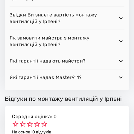
Звідки Ви знаєте вартість монтажу
вентиляцій у Ірпені?
Як замовити майстра з монтажу
вентиляцій у Ірпені?
Які гарантії надають майстри?
Які гарантії надає Master911?
Відгуки по монтажу вентиляцій у Ірпені
Середня оцінка: 0
На основі 0 відгуків