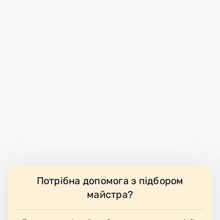
Потрібна допомога з підбором
майстра?