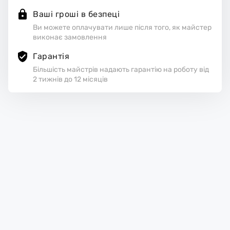
Ваші гроші в безпеці
Ви можете оплачувати лише після того, як майстер
виконає замовлення
Гарантія
Більшість майстрів надають гарантію на роботу від
2 тижнів до 12 місяців