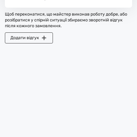
Щоб переконатися, що майстер виконав роботу добре, або
розібратися у спірній ситуації збираємо зворотній відгук
після кожного замовлення.
Додати відгук