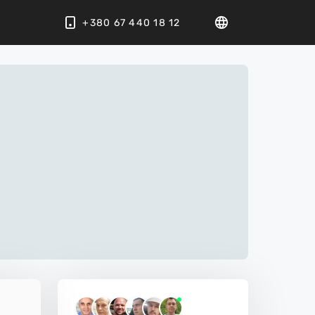
+380 67 440 18 12