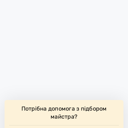
Потрібна допомога з підбором
майстра?