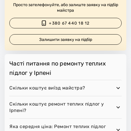
Просто зателефонуйте, або залиште заявку на підбір
майстра
+380 67 440 18 12
Залишити заявку на підбір
Часті питання по ремонту теплих
підлог у Ірпені
Скільки коштує виїзд майстра?
Скільки коштує ремонт теплих підлог у
Ірпені?
Яка середня ціна: Ремонт теплих підлог