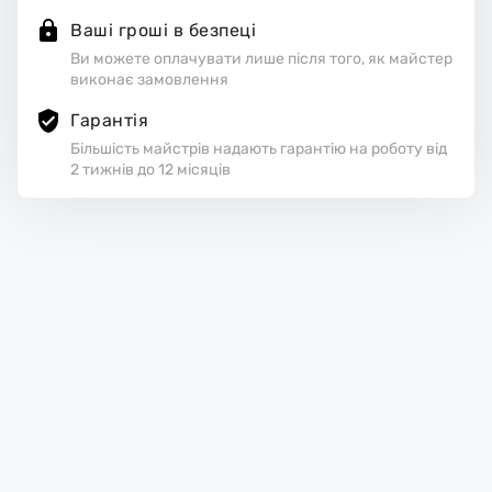
Ваші гроші в безпеці
Ви можете оплачувати лише після того, як майстер
виконає замовлення
Гарантія
Більшість майстрів надають гарантію на роботу від
2 тижнів до 12 місяців