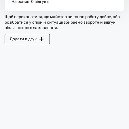
На основі 0 відгуків
Щоб переконатися, що майстер виконав роботу добре, або
розібратися у спірній ситуації збираємо зворотній відгук
після кожного замовлення.
Додати відгук