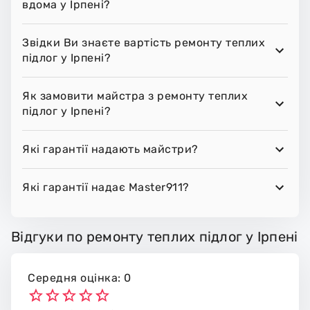
вдома у Ірпені?
Звідки Ви знаєте вартість ремонту теплих
підлог у Ірпені?
Як замовити майстра з ремонту теплих
підлог у Ірпені?
Які гарантії надають майстри?
Які гарантії надає Master911?
Відгуки по ремонту теплих підлог у Ірпені
Середня оцінка: 0