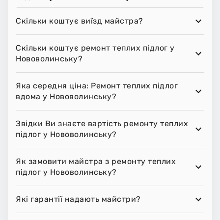
Скільки коштує виїзд майстра?
Скільки коштує ремонт теплих підлог у
Нововолинську?
Яка середня ціна: Ремонт теплих підлог
вдома у Нововолинську?
Звідки Ви знаєте вартість ремонту теплих
підлог у Нововолинську?
Як замовити майстра з ремонту теплих
підлог у Нововолинську?
Які гарантії надають майстри?