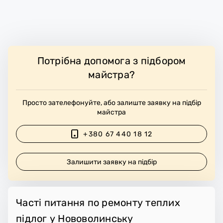
Потрібна допомога з підбором
майстра?
Просто зателефонуйте, або залиште заявку на підбір
майстра
+380 67 440 18 12
Залишити заявку на підбір
Часті питання по ремонту теплих
підлог у Нововолинську