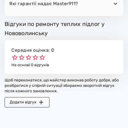
Які гарантії надає Master911?
Відгуки по ремонту теплих підлог у
Нововолинську
Середня оцінка: 0
На основі 0 відгуків
Щоб переконатися, що майстер виконав роботу добре, або
розібратися у спірній ситуації збираємо зворотній відгук
після кожного замовлення.
Додати відгук