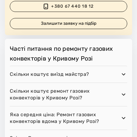
+380 67 440 18 12
Залишити заявку на підбір
Часті питання по ремонту газових
конвекторів у Кривому Розі
Скільки коштує виїзд майстра?
Скільки коштує ремонт газових
конвекторів у Кривому Розі?
Яка середня ціна: Ремонт газових
конвекторів вдома у Кривому Розі?