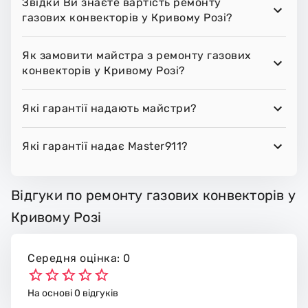
Звідки Ви знаєте вартість ремонту
газових конвекторів у Кривому Розі?
Як замовити майстра з ремонту газових
конвекторів у Кривому Розі?
Які гарантії надають майстри?
Які гарантії надає Master911?
Відгуки по ремонту газових конвекторів у
Кривому Розі
Середня оцінка: 0
На основі 0 відгуків