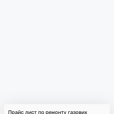
Прайс лист по ремонту газових