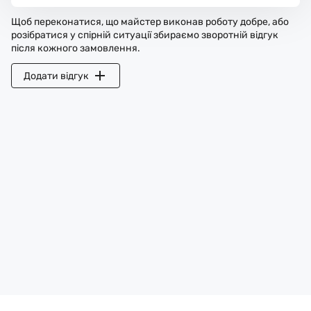
Щоб переконатися, що майстер виконав роботу добре, або
розібратися у спірній ситуації збираємо зворотній відгук
після кожного замовлення.
Додати відгук