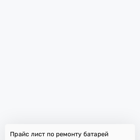
Прайс лист по ремонту батарей