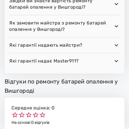
Звідки Ви знаєте вартість ремонту
батарей опалення у Вишгороді?
Як замовити майстра з ремонту батарей
опалення у Вишгороді?
Які гарантії надають майстри?
Які гарантії надає Master911?
Відгуки по ремонту батарей опалення у
Вишгороді
Середня оцінка: 0
На основі 0 відгуків