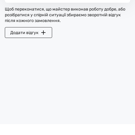
Щоб переконатися, що майстер виконав роботу добре, або
розібратися у спірній ситуації збираємо зворотній відгук
після кожного замовлення.
Додати відгук