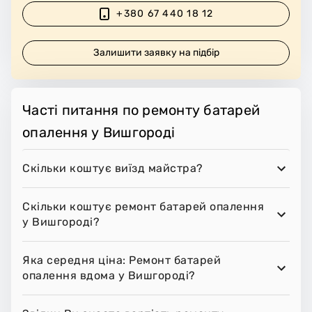
+380 67 440 18 12
Залишити заявку на підбір
Часті питання по ремонту батарей
опалення у Вишгороді
Скільки коштує виїзд майстра?
Скільки коштує ремонт батарей опалення
у Вишгороді?
Яка середня ціна: Ремонт батарей
опалення вдома у Вишгороді?