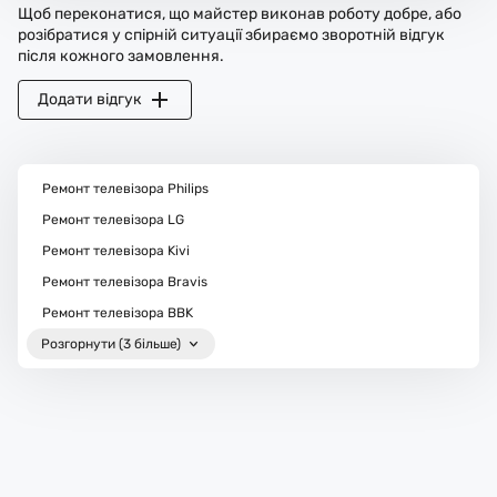
Щоб переконатися, що майстер виконав роботу добре, або
розібратися у спірній ситуації збираємо зворотній відгук
після кожного замовлення.
Додати відгук
Ремонт телевізора Philips
Ремонт телевізора LG
Ремонт телевізора Kivi
Ремонт телевізора Bravis
Ремонт телевізора BBK
Розгорнути (3 більше)