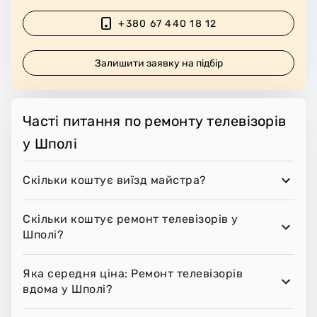
+380 67 440 18 12
Залишити заявку на підбір
Часті питання по ремонту телевізорів
у Шполі
Скільки коштує виїзд майстра?
Скільки коштує ремонт телевізорів у
Шполі?
Яка середня ціна: Ремонт телевізорів
вдома у Шполі?