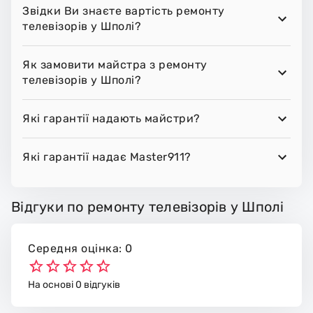
Звідки Ви знаєте вартість ремонту
телевізорів у Шполі?
Як замовити майстра з ремонту
телевізорів у Шполі?
Які гарантії надають майстри?
Які гарантії надає Master911?
Відгуки по ремонту телевізорів у Шполі
Середня оцінка: 0
На основі 0 відгуків