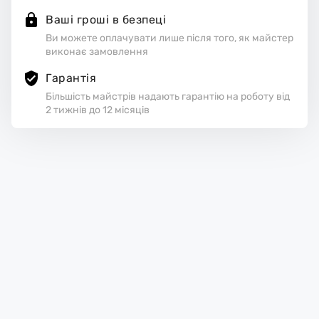
Ваші гроші в безпеці
Ви можете оплачувати лише після того, як майстер
виконає замовлення
Гарантія
Більшість майстрів надають гарантію на роботу від
2 тижнів до 12 місяців