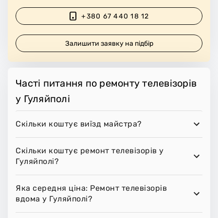
+380 67 440 18 12
Залишити заявку на підбір
Часті питання по ремонту телевізорів
у Гуляйполі
Скільки коштує виїзд майстра?
Скільки коштує ремонт телевізорів у
Гуляйполі?
Яка середня ціна: Ремонт телевізорів
вдома у Гуляйполі?