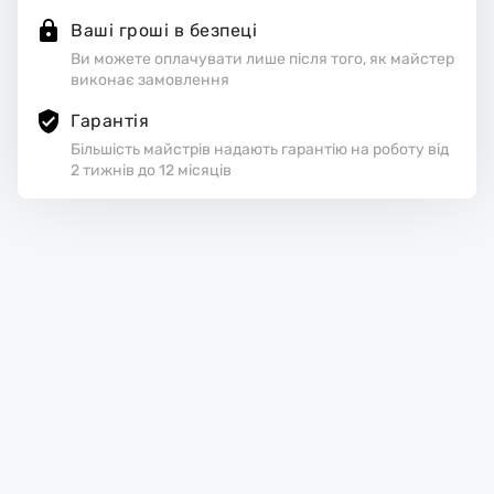
Ваші гроші в безпеці
Ви можете оплачувати лише після того, як майстер
виконає замовлення
Гарантія
Більшість майстрів надають гарантію на роботу від
2 тижнів до 12 місяців