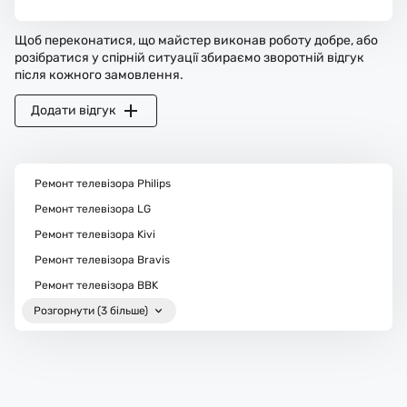
Щоб переконатися, що майстер виконав роботу добре, або
розібратися у спірній ситуації збираємо зворотній відгук
після кожного замовлення.
Додати відгук
Ремонт телевізора Philips
Ремонт телевізора LG
Ремонт телевізора Kivi
Ремонт телевізора Bravis
Ремонт телевізора BBK
Розгорнути (3 більше)