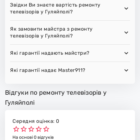
Звідки Ви знаєте вартість ремонту
телевізорів у Гуляйполі?
Як замовити майстра з ремонту
телевізорів у Гуляйполі?
Які гарантії надають майстри?
Які гарантії надає Master911?
Відгуки по ремонту телевізорів у
Гуляйполі
Середня оцінка: 0
На основі 0 відгуків