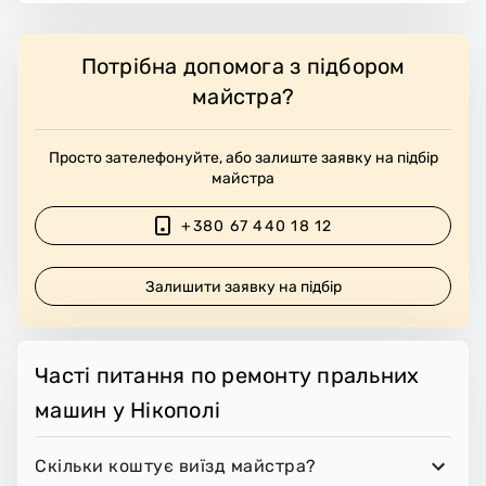
Потрібна допомога з підбором
майстра?
Просто зателефонуйте, або залиште заявку на підбір
майстра
+380 67 440 18 12
Залишити заявку на підбір
Часті питання по ремонту пральних
машин у Нікополі
Скільки коштує виїзд майстра?