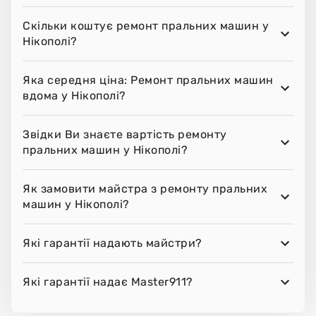
Скільки коштує ремонт пральних машин у
Нікополі?
Яка середня ціна: Ремонт пральних машин
вдома у Нікополі?
Звідки Ви знаєте вартість ремонту
пральних машин у Нікополі?
Як замовити майстра з ремонту пральних
машин у Нікополі?
Які гарантії надають майстри?
Які гарантії надає Master911?