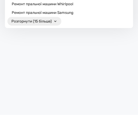
Ремонт пральної машини Whirlpool
Ремонт пральної машини Samsung
Розгорнути (15 більше)