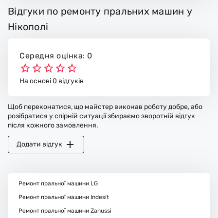
Відгуки по ремонту пральних машин у
Нікополі
Середня оцінка: 0
На основі 0 відгуків
Щоб переконатися, що майстер виконав роботу добре, або
розібратися у спірній ситуації збираємо зворотній відгук
після кожного замовлення.
Додати відгук
Ремонт пральної машини LG
Ремонт пральної машини Indesit
Ремонт пральної машини Zanussi