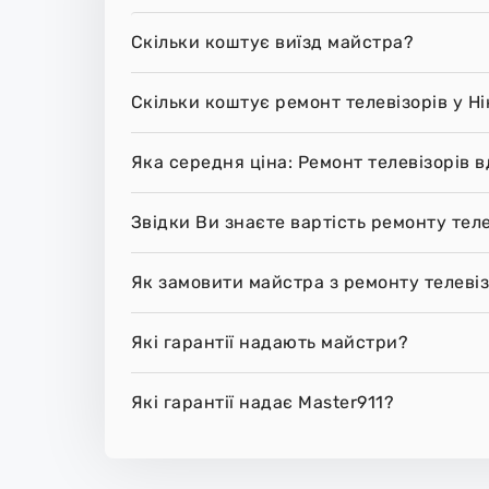
Скільки коштує виїзд майстра?
Скільки коштує ремонт телевізорів у Ні
Яка середня ціна: Ремонт телевізорів в
Звідки Ви знаєте вартість ремонту теле
Як замовити майстра з ремонту телевіз
Які гарантії надають майстри?
Які гарантії надає Master911?