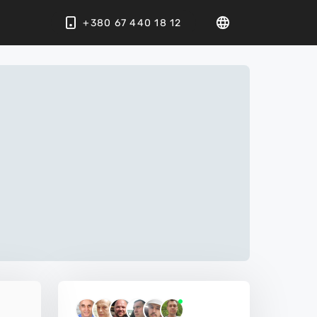
+380 67 440 18 12