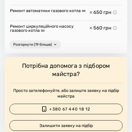
Ремонт автоматики газового котла
≈ 650
грн
Ремонт циркуляційного насосу
≈ 560
грн
газового котла
Розгорнути (19 більше)
Потрібна допомога з підбором
майстра?
Просто зателефонуйте, або залиште заявку на підбір
майстра
+380 67 440 18 12
Залишити заявку на підбір