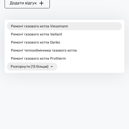
Додати відгук
Ремонт газового котла Viessmann
Ремонт газового котла Vaillant
Ремонт газового котла Danko
Ремонт теплообмінника газового котла
Ремонт газового котла Protherm
Розгорнути (13 більше)