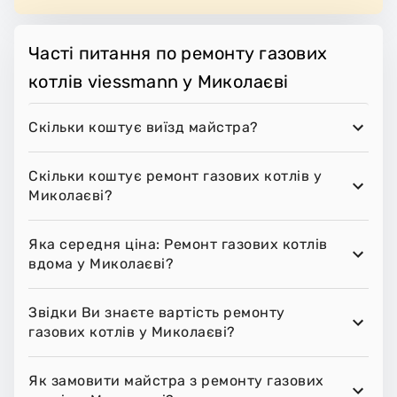
Часті питання по ремонту газових
котлів viessmann у Миколаєві
Скільки коштує виїзд майстра?
Скільки коштує ремонт газових котлів у
Миколаєві?
Яка середня ціна: Ремонт газових котлів
вдома у Миколаєві?
Звідки Ви знаєте вартість ремонту
газових котлів у Миколаєві?
Як замовити майстра з ремонту газових