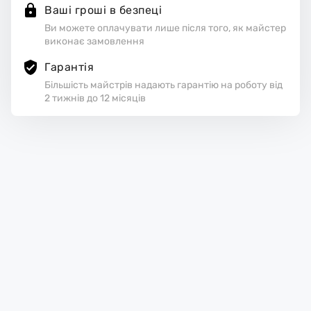
Ваші гроші в безпеці
Ви можете оплачувати лише після того, як майстер
виконає замовлення
Гарантія
Більшість майстрів надають гарантію на роботу від
2 тижнів до 12 місяців