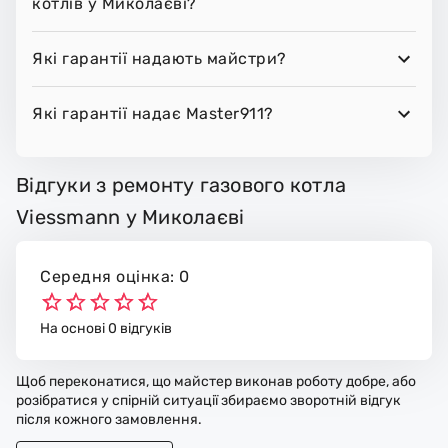
котлів у Миколаєві?
Які гарантії надають майстри?
Які гарантії надає Master911?
Відгуки з ремонту газового котла
Viessmann у Миколаєві
Середня оцінка: 0
На основі 0 відгуків
Щоб переконатися, що майстер виконав роботу добре, або
розібратися у спірній ситуації збираємо зворотній відгук
після кожного замовлення.