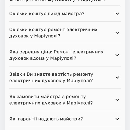
Скільки коштує виїзд майстра?
Скільки коштує ремонт електричних
духовок у Маріуполі?
Яка середня ціна: Ремонт електричних
духовок вдома у Маріуполі?
Звідки Ви знаєте вартість ремонту
електричних духовок у Маріуполі?
Як замовити майстра з ремонту
електричних духовок у Маріуполі?
Які гарантії надають майстри?