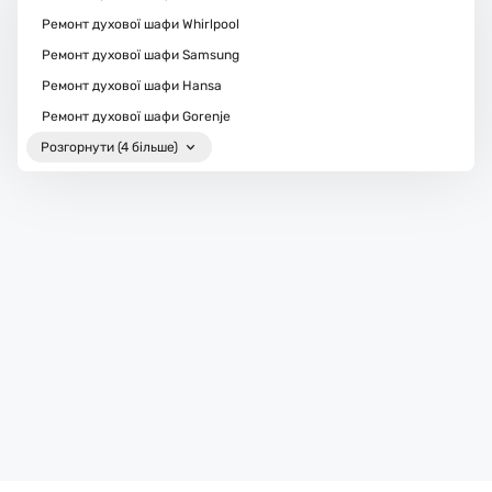
Ремонт духової шафи Whirlpool
Ремонт духової шафи Samsung
Ремонт духової шафи Hansa
Ремонт духової шафи Gorenje
Розгорнути (4 більше)