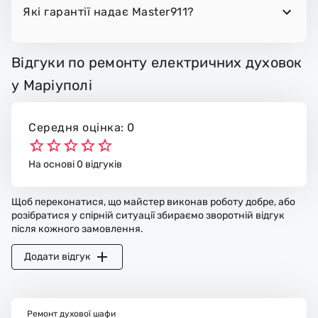
Які гарантії надає Master911?
Відгуки по ремонту електричних духовок
у Маріуполі
Середня оцінка: 0
На основі 0 відгуків
Щоб переконатися, що майстер виконав роботу добре, або
розібратися у спірній ситуації збираємо зворотній відгук
після кожного замовлення.
Додати відгук
Ремонт духової шафи