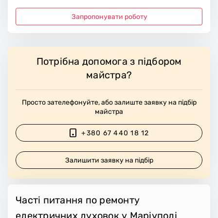
Запропонувати роботу
Потрібна допомога з підбором
майстра?
Просто зателефонуйте, або залиште заявку на підбір
майстра
+380 67 440 18 12
Залишити заявку на підбір
Часті питання по ремонту
електричних духовок у Маріуполі