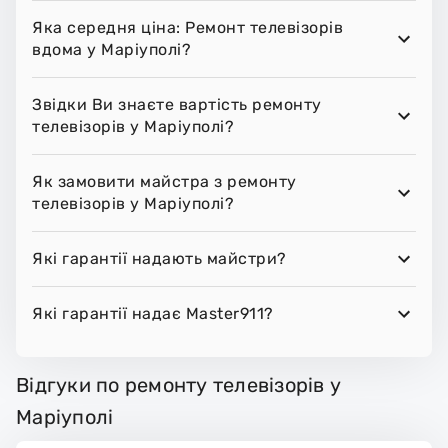
Яка середня ціна: Ремонт телевізорів
вдома у Маріуполі?
Звідки Ви знаєте вартість ремонту
телевізорів у Маріуполі?
Як замовити майстра з ремонту
телевізорів у Маріуполі?
Які гарантії надають майстри?
Які гарантії надає Master911?
Відгуки по ремонту телевізорів у
Маріуполі