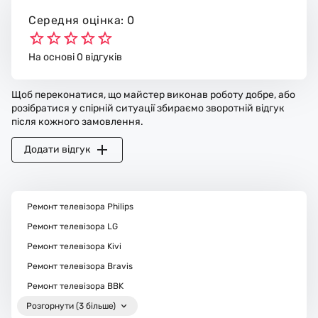
Середня оцінка: 0
На основі 0 відгуків
Щоб переконатися, що майстер виконав роботу добре, або
розібратися у спірній ситуації збираємо зворотній відгук
після кожного замовлення.
Додати відгук
Ремонт телевізора Philips
Ремонт телевізора LG
Ремонт телевізора Kivi
Ремонт телевізора Bravis
Ремонт телевізора BBK
Розгорнути (3 більше)