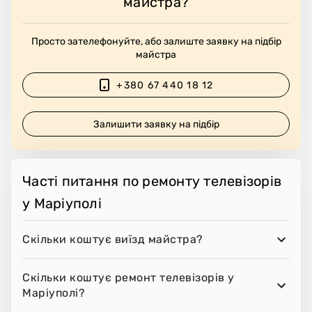
майстра?
Просто зателефонуйте, або залиште заявку на підбір
майстра
+380 67 440 18 12
Залишити заявку на підбір
Часті питання по ремонту телевізорів
у Маріуполі
Скільки коштує виїзд майстра?
Скільки коштує ремонт телевізорів у
Маріуполі?