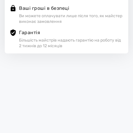
Ваші гроші в безпеці
Ви можете оплачувати лише після того, як майстер
виконає замовлення
Гарантія
Більшість майстрів надають гарантію на роботу від
2 тижнів до 12 місяців