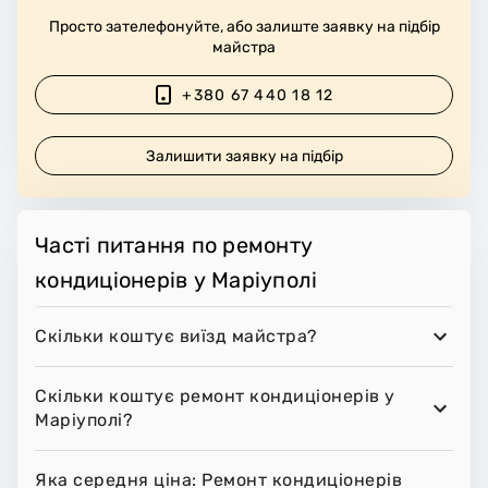
Просто зателефонуйте, або залиште заявку на підбір
майстра
+380 67 440 18 12
Залишити заявку на підбір
Часті питання по ремонту
кондиціонерів у Маріуполі
Скільки коштує виїзд майстра?
Скільки коштує ремонт кондиціонерів у
Маріуполі?
Яка середня ціна: Ремонт кондиціонерів