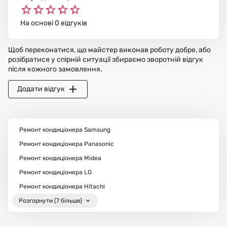
На основі 0 відгуків
Щоб переконатися, що майстер виконав роботу добре, або
розібратися у спірній ситуації збираємо зворотній відгук
після кожного замовлення.
Додати відгук
Ремонт кондиціонера Samsung
Ремонт кондиціонера Panasonic
Ремонт кондиціонера Midea
Ремонт кондиціонера LG
Ремонт кондиціонера Hitachi
Розгорнути (7 більше)