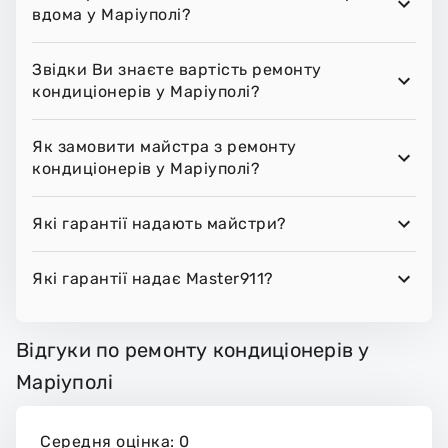
вдома у Маріуполі?
Звідки Ви знаєте вартість ремонту
кондиціонерів у Маріуполі?
Як замовити майстра з ремонту
кондиціонерів у Маріуполі?
Які гарантії надають майстри?
Які гарантії надає Master911?
Відгуки по ремонту кондиціонерів у
Маріуполі
Середня оцінка: 0