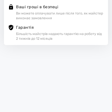
Ваші гроші в безпеці
Ви можете оплачувати лише після того, як майстер
виконає замовлення
Гарантія
Більшість майстрів надають гарантію на роботу від
2 тижнів до 12 місяців