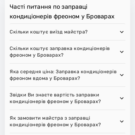
Часті питання по заправці
кондиціонерів фреоном у Броварах
Скільки коштує виїзд майстра?
Скільки коштує заправка кондиціонерів
фреоном у Броварах?
Яка середня ціна: Заправка кондиціонерів
фреоном вдома у Броварах?
Звідки Ви знаєте вартість заправки
кондиціонерів фреоном у Броварах?
Як замовити майстра з заправці
кондиціонерів фреоном у Броварах?