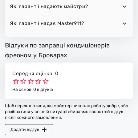
Які гарантії надають майстри?
Які гарантії надає Master911?
Відгуки по заправці кондиціонерів
фреоном у Броварах
Середня оцінка: 0
На основі 0 відгуків
Щоб переконатися, що майстер виконав роботу добре, або
розібратися у спірній ситуації збираємо зворотній відгук
після кожного замовлення.
Додати відгук