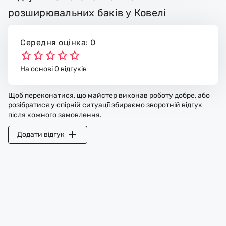
розширювальних баків у Ковелі
Середня оцінка: 0
На основі 0 відгуків
Щоб переконатися, що майстер виконав роботу добре, або
розібратися у спірній ситуації збираємо зворотній відгук
після кожного замовлення.
Додати відгук