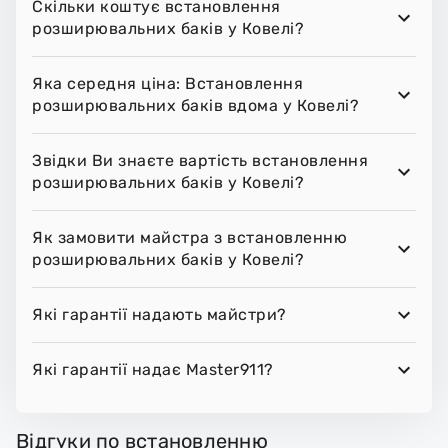
Скільки коштує встановлення
розширювальних баків у Ковелі?
Яка середня ціна: Встановлення
розширювальних баків вдома у Ковелі?
Звідки Ви знаєте вартість встановлення
розширювальних баків у Ковелі?
Як замовити майстра з встановленню
розширювальних баків у Ковелі?
Які гарантії надають майстри?
Які гарантії надає Master911?
Відгуки по встановленню