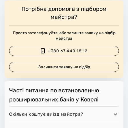
Потрібна допомога з підбором
майстра?
Просто зателефонуйте, або залиште заявку на підбір
майстра
+380 67 440 18 12
Залишити заявку на підбір
Часті питання по встановленню
розширювальних баків у Ковелі
Скільки коштує виїзд майстра?