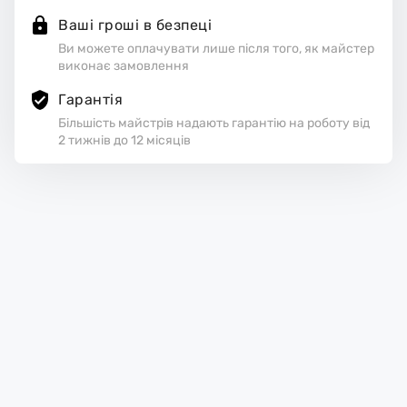
Ваші гроші в безпеці
Ви можете оплачувати лише після того, як майстер
виконає замовлення
Гарантія
Більшість майстрів надають гарантію на роботу від
2 тижнів до 12 місяців