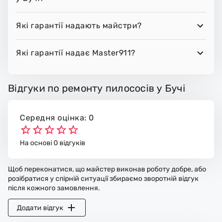
Які гарантії надають майстри?
Які гарантії надає Master911?
Відгуки по ремонту пилососів у Бучі
Середня оцінка: 0
На основі 0 відгуків
Щоб переконатися, що майстер виконав роботу добре, або
розібратися у спірній ситуації збираємо зворотній відгук
після кожного замовлення.
Додати відгук