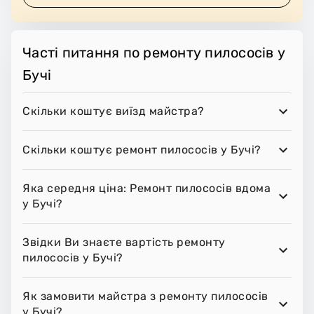
Часті питання по ремонту пилососів у
Бучі
Скільки коштує виїзд майстра?
Скільки коштує ремонт пилососів у Бучі?
Яка середня ціна: Ремонт пилососів вдома
у Бучі?
Звідки Ви знаєте вартість ремонту
пилососів у Бучі?
Як замовити майстра з ремонту пилососів
у Бучі?