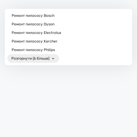
Ремонт пилососу Bosch
Ремонт пилососу Dyson
Ремонт пилососу Electrolux
Ремонт пилососу Karcher
Ремонт пилососу Philips
Розгорнути (6 більше)