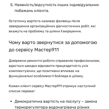
Наявність/відсутність інших індивідуальних
побажань клієнта.
Остаточну вартість називає фахівець після
завершення організаційних діагностичних робіт, які
вкажуть на проблему та шляхи її вирішення.
Чому варто звернутися за допомогою
до сервісу Мастер911
Довіряючи ремонтні роботи справжнім професіоналам,
вдасться швидко відновити працездатність усіх
комплектуючих, що позитивно впливає на
функціональні особливості бойлера в цілому.
Кожен клієнт сервісу Мастер911 отримує наступний
список переваг:
Демократична вартість на послугу – заміна
терморегулятора водонагрівача різних