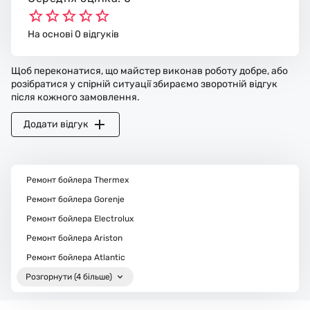
На основі 0 відгуків
Щоб переконатися, що майстер виконав роботу добре, або
розібратися у спірній ситуації збираємо зворотній відгук
після кожного замовлення.
Додати відгук
Ремонт бойлера Thermex
Ремонт бойлера Gorenje
Ремонт бойлера Electrolux
Ремонт бойлера Ariston
Ремонт бойлера Atlantic
Розгорнути (4 більше)