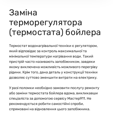
Заміна
терморегулятора
(термостата) бойлера
Термостат водонагрівальної техніки є регулятором,
який відповідає за контроль максимальної та
мінімальної температури нагрівання води. Такий
пристрій часто називають запобіжником, завдяки
якому виключена можливість можливого перегріву
рідини. Крім того, дана деталь у конструкції техніки
дозволяє суттєво зменшити витрати на електрику.
У разі поломки необхідно замовити послугу ремонту
або заміни термостата бойлера вдома, викликавши
спеціаліста за допомогою сервісу Мастер911. Не
рекомендується робити самостійні спроби,
спрямовані на відновлення цього запобіжника.