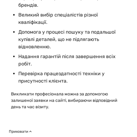
брендів.
Великий вибір спеціалістів різної
кваліфікації.
Допомога у процесі пошуку та подальшої
купівлі деталей, що не підлягають
відновленню.
Надання гарантій після завершення всіх
робіт.
Перевірка працездатності техніки у
присутності клієнта.
Викликати професіонала можна за допомогою
залишеної заявки на сайті, вибираючи відповідний
день та час візиту.
Приховати