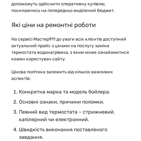
допоможуть здійснити оперативну купівлю,
посилаючись на попередньо виділений бюджет.
Які ціни на ремонтні роботи
На сервісі Мастер911 до уваги всіх клієнтів доступний
актуальний прайс з цінами на послугу заміна
термостата водонагрівача, з яким може ознайомитися
кожен користувач сайту.
Цінова політика залежить від кількох важливих
аспектів:
Конкретна марка та модель бойлера.
Основні ознаки, причини поломки.
Певний вид термостата – стрижневий,
капілярний чи електронний.
Швидкість виконання поставленого
завдання.