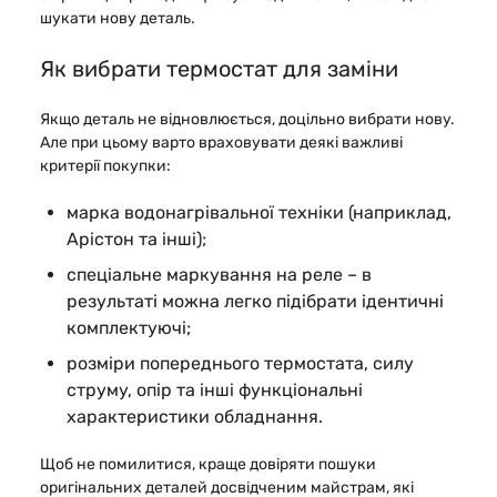
шукати нову деталь.
Як вибрати термостат для заміни
Якщо деталь не відновлюється, доцільно вибрати нову.
Але при цьому варто враховувати деякі важливі
критерії покупки:
марка водонагрівальної техніки (наприклад,
Арістон та інші);
спеціальне маркування на реле – в
результаті можна легко підібрати ідентичні
комплектуючі;
розміри попереднього термостата, силу
струму, опір та інші функціональні
характеристики обладнання.
Щоб не помилитися, краще довіряти пошуки
оригінальних деталей досвідченим майстрам, які