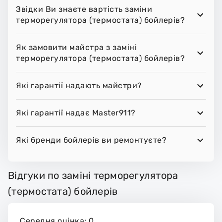
Звідки Ви знаєте вартість заміни
терморегулятора (термостата) бойлерів?
Як замовити майстра з заміні
терморегулятора (термостата) бойлерів?
Які гарантії надають майстри?
Які гарантії надає Master911?
Які бренди бойлерів ви ремонтуєте?
Відгуки по заміні терморегулятора
(термостата) бойлерів
Середня оцінка: 0