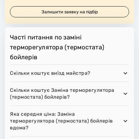
Залишити заявку на підбір
Часті питання по заміні
терморегулятора (термостата)
бойлерів
Скільки коштує виїзд майстра?
Скільки коштує Заміна терморегулятора
(термостата) бойлерів?
Яка середня ціна: Заміна
терморегулятора (термостата) бойлерів
вдома?