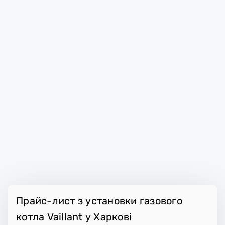
Прайс-лист з установки газового
котла Vaillant у Харкові