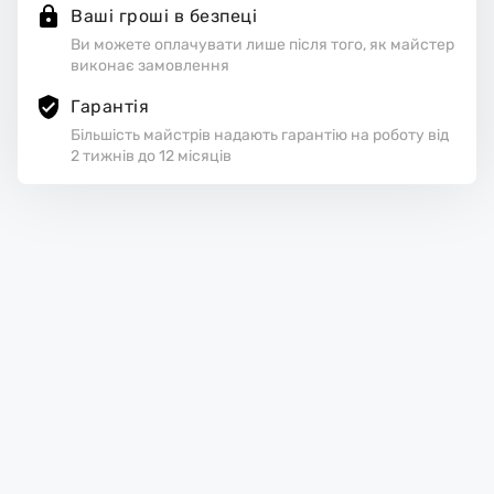
Ваші гроші в безпеці
Ви можете оплачувати лише після того, як майстер
виконає замовлення
Гарантія
Більшість майстрів надають гарантію на роботу від
2 тижнів до 12 місяців