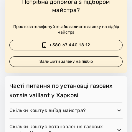
Потрібна допомога з підбором
майстра?
Просто зателефонуйте, або залиште заявку на підбір
майстра
+380 67 440 18 12
Залишити заявку на підбір
Часті питання по установці газових
котлів vaillant у Харкові
Скільки коштує виїзд майстра?
Скільки коштує встановлення газових