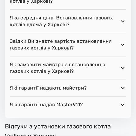
котлів у Харкові?
Яка середня ціна: Встановлення газових
котлів вдома у Харкові?
Звідки Ви знаєте вартість встановлення
газових котлів у Харкові?
Як замовити майстра з встановленню
газових котлів у Харкові?
Які гарантії надають майстри?
Які гарантії надає Master911?
Відгуки з установки газового котла
Vaillant у Харкові