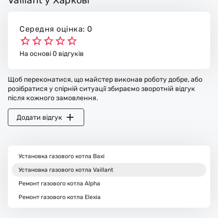
Середня оцінка: 0
На основі 0 відгуків
Щоб переконатися, що майстер виконав роботу добре, або
розібратися у спірній ситуації збираємо зворотній відгук
після кожного замовлення.
Додати відгук
Установка газового котла Baxi
Установка газового котла Vaillant
Ремонт газового котла Alpha
Ремонт газового котла Elexia