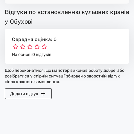
Відгуки по встановленню кульових кранів
у Обухові
Середня оцінка: 0
На основі 0 відгуків
Щоб переконатися, що майстер виконав роботу добре, або
розібратися у спірній ситуації збираємо зворотній відгук
після кожного замовлення.
Додати відгук