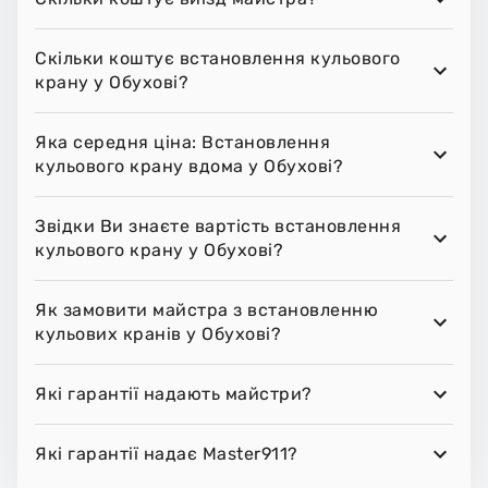
Скільки коштує встановлення кульового
крану у Обухові?
Яка середня ціна: Встановлення
кульового крану вдома у Обухові?
Звідки Ви знаєте вартість встановлення
кульового крану у Обухові?
Як замовити майстра з встановленню
кульових кранів у Обухові?
Які гарантії надають майстри?
Які гарантії надає Master911?