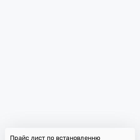
Прайс лист по встановленню