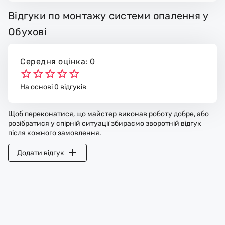
Відгуки по монтажу системи опалення у
Обухові
Середня оцінка: 0
На основі 0 відгуків
Щоб переконатися, що майстер виконав роботу добре, або
розібратися у спірній ситуації збираємо зворотній відгук
після кожного замовлення.
Додати відгук