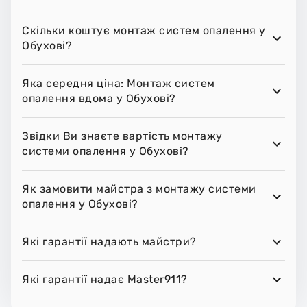
Скільки коштує монтаж систем опалення у
Обухові?
Яка середня ціна: Монтаж систем
опалення вдома у Обухові?
Звідки Ви знаєте вартість монтажу
системи опалення у Обухові?
Як замовити майстра з монтажу системи
опалення у Обухові?
Які гарантії надають майстри?
Які гарантії надає Master911?