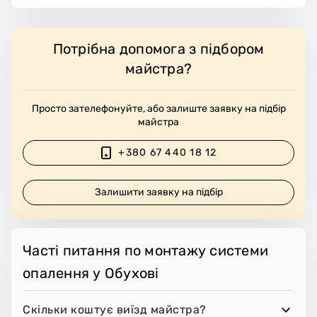
Потрібна допомога з підбором
майстра?
Просто зателефонуйте, або залиште заявку на підбір
майстра
+380 67 440 18 12
Залишити заявку на підбір
Часті питання по монтажу системи
опалення у Обухові
Скільки коштує виїзд майстра?