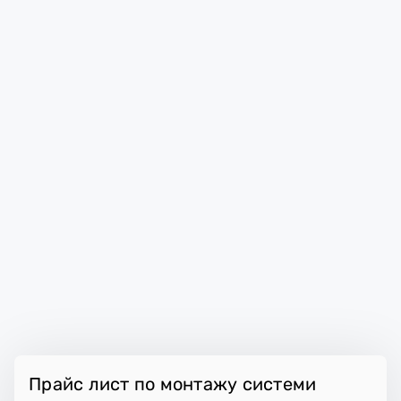
Прайс лист по монтажу системи