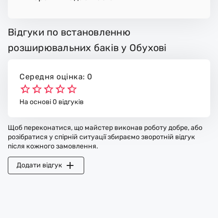
Відгуки по встановленню
розширювальних баків у Обухові
Середня оцінка: 0
На основі 0 відгуків
Щоб переконатися, що майстер виконав роботу добре, або
розібратися у спірній ситуації збираємо зворотній відгук
після кожного замовлення.
Додати відгук