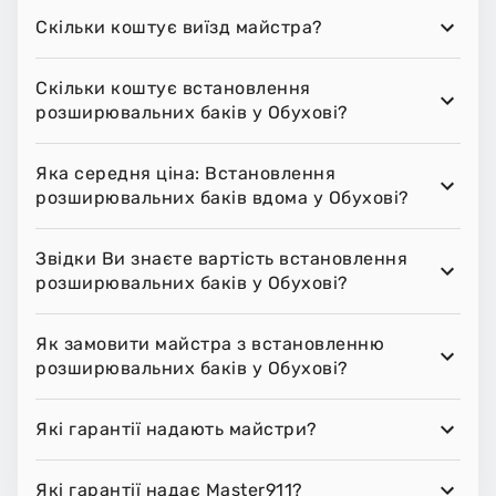
Скільки коштує виїзд майстра?
Скільки коштує встановлення
розширювальних баків у Обухові?
Яка середня ціна: Встановлення
розширювальних баків вдома у Обухові?
Звідки Ви знаєте вартість встановлення
розширювальних баків у Обухові?
Як замовити майстра з встановленню
розширювальних баків у Обухові?
Які гарантії надають майстри?
Які гарантії надає Master911?