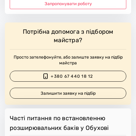
Запропонувати роботу
Потрібна допомога з підбором
майстра?
Просто зателефонуйте, або залиште заявку на підбір
майстра
+380 67 440 18 12
Залишити заявку на підбір
Часті питання по встановленню
розширювальних баків у Обухові