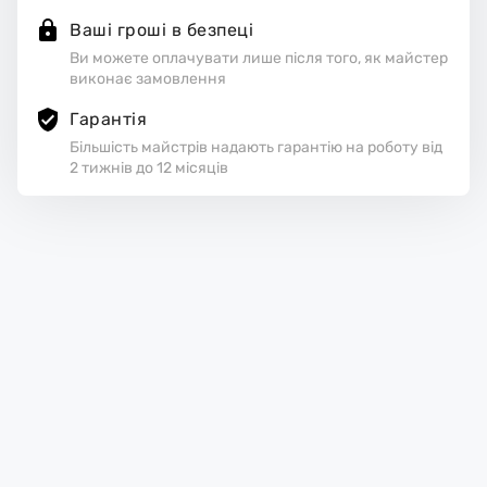
Ваші гроші в безпеці
Ви можете оплачувати лише після того, як майстер
виконає замовлення
Гарантія
Більшість майстрів надають гарантію на роботу від
2 тижнів до 12 місяців