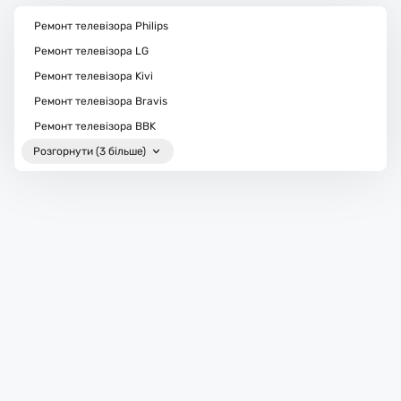
Ремонт телевізора Philips
Ремонт телевізора LG
Ремонт телевізора Kivi
Ремонт телевізора Bravis
Ремонт телевізора BBK
Розгорнути (3 більше)