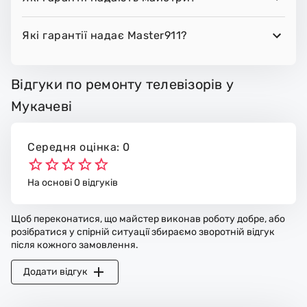
Які гарантії надає Master911?
Відгуки по ремонту телевізорів у
Мукачеві
Середня оцінка: 0
На основі 0 відгуків
Щоб переконатися, що майстер виконав роботу добре, або
розібратися у спірній ситуації збираємо зворотній відгук
після кожного замовлення.
Додати відгук