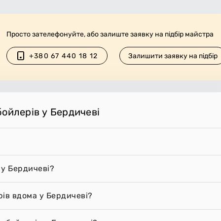
Просто зателефонуйте, або залиште заявку на підбір майстра
+380 67 440 18 12
Залишити заявку на підбір
бойлерів у Бердичеві
 у Бердичеві?
рів вдома у Бердичеві?