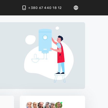
+380 67 440 18 12