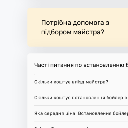
Потрібна допомога з
підбором майстра?
Часті питання по встановленню 
Скільки коштує виїзд майстра?
Скільки коштує встановлення бойлерів
Яка середня ціна: Встановлення бойле