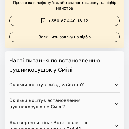
Просто зателефонуйте, або залиште заявку на підбір
майстра
+380 67 440 18 12
Залишити заявку на підбір
Часті питання по встановленню
рушникосушок у Смілі
Скільки коштує виїзд майстра?
Скільки коштує встановлення
рушникосушок у Смілі?
Яка середня ціна: Встановлення
рушникосушок вдома у Смілі?