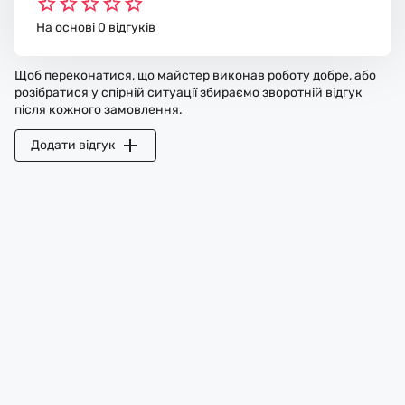
На основі 0 відгуків
Щоб переконатися, що майстер виконав роботу добре, або
розібратися у спірній ситуації збираємо зворотній відгук
після кожного замовлення.
Додати відгук