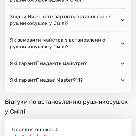
Звідки Ви знаєте вартість встановлення
рушникосушок у Смілі?
Як замовити майстра з встановленню
рушникосушок у Смілі?
Які гарантії надають майстри?
Які гарантії надає Master911?
Відгуки по встановленню рушникосушок
у Смілі
Середня оцінка: 0