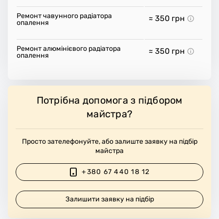
Ремонт чавунного радіатора
≈ 350
грн
опалення
Ремонт алюмінієвого радіатора
≈ 350
грн
опалення
Потрібна допомога з підбором
майстра?
Просто зателефонуйте, або залиште заявку на підбір
майстра
+380 67 440 18 12
Залишити заявку на підбір