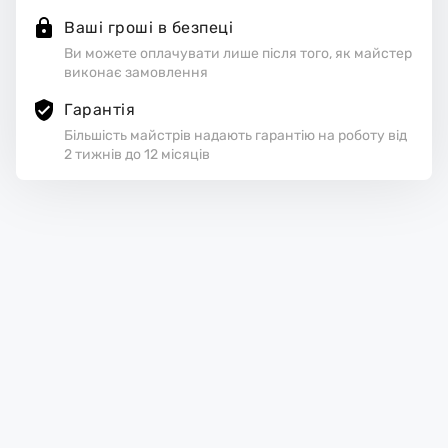
Ваші гроші в безпеці
Ви можете оплачувати лише після того, як майстер
виконає замовлення
Гарантія
Більшість майстрів надають гарантію на роботу від
2 тижнів до 12 місяців