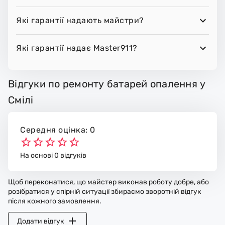
Які гарантії надають майстри?
Які гарантії надає Master911?
Відгуки по ремонту батарей опалення у
Смілі
Середня оцінка: 0
На основі 0 відгуків
Щоб переконатися, що майстер виконав роботу добре, або
розібратися у спірній ситуації збираємо зворотній відгук
після кожного замовлення.
Додати відгук