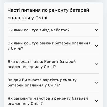
Часті питання по ремонту батарей
опалення у Смілі
Скільки коштує виїзд майстра?
Скільки коштує ремонт батарей опалення
у Смілі?
Яка середня ціна: Ремонт батарей
опалення вдома у Смілі?
Звідки Ви знаєте вартість ремонту
батарей опалення у Смілі?
Як замовити майстра з ремонту батарей
опалення у Смілі?