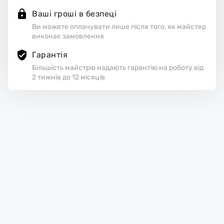
Ваші гроші в безпеці
Ви можете оплачувати лише після того, як майстер
виконає замовлення
Гарантія
Більшість майстрів надають гарантію на роботу від
2 тижнів до 12 місяців