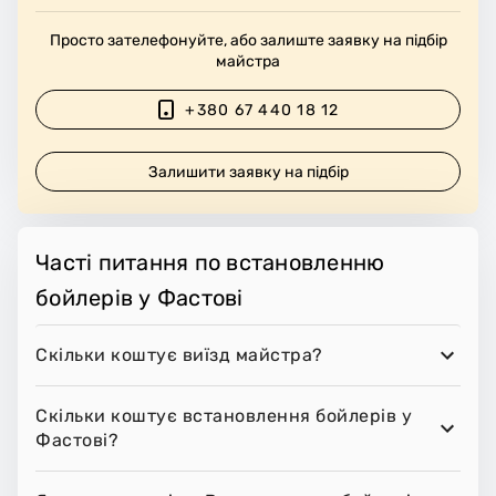
Просто зателефонуйте, або залиште заявку на підбір
майстра
+380 67 440 18 12
Залишити заявку на підбір
Часті питання по встановленню
бойлерів у Фастові
Скільки коштує виїзд майстра?
Скільки коштує встановлення бойлерів у
Фастові?