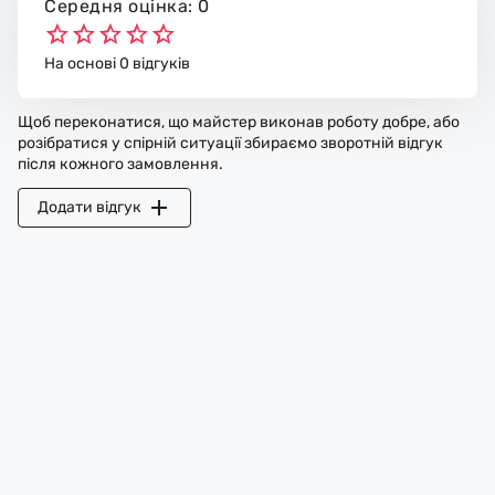
Середня оцінка: 0
На основі 0 відгуків
Щоб переконатися, що майстер виконав роботу добре, або
розібратися у спірній ситуації збираємо зворотній відгук
після кожного замовлення.
Додати відгук