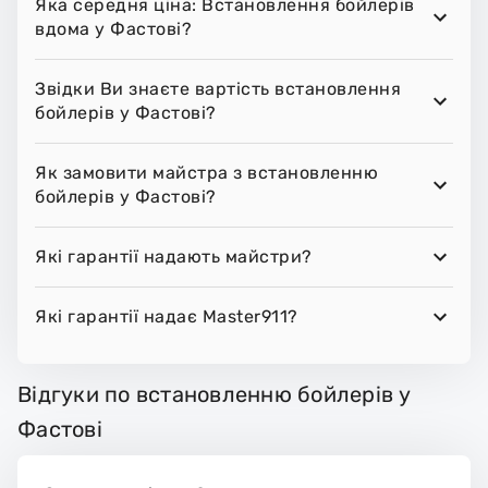
Яка середня ціна: Встановлення бойлерів
вдома у Фастові?
Звідки Ви знаєте вартість встановлення
бойлерів у Фастові?
Як замовити майстра з встановленню
бойлерів у Фастові?
Які гарантії надають майстри?
Які гарантії надає Master911?
Відгуки по встановленню бойлерів у
Фастові