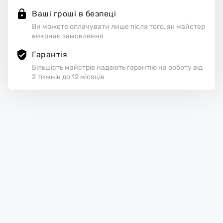
Ваші гроші в безпеці
Ви можете оплачувати лише після того, як майстер
виконає замовлення
Гарантія
Більшість майстрів надають гарантію на роботу від
2 тижнів до 12 місяців