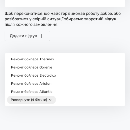
Щоб переконатися, що майстер виконав роботу добре, або
розібратися у спірній ситуації збираємо зворотній відгук
після кожного замовлення.
Додати відгук
Ремонт бойлера Thermex
Ремонт бойлера Gorenje
Ремонт бойлера Electrolux
Ремонт бойлера Ariston
Ремонт бойлера Atlantic
Розгорнути (4 більше)