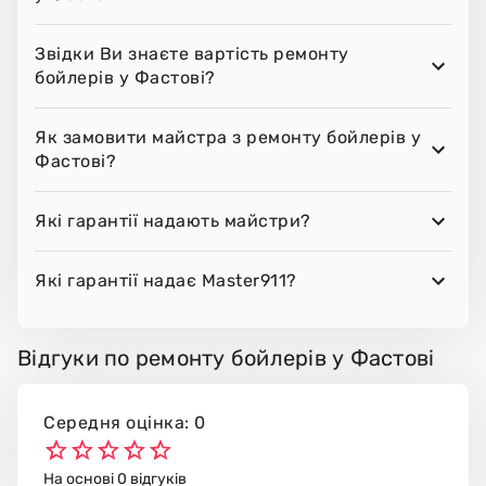
Звідки Ви знаєте вартість ремонту
бойлерів у Фастові?
Як замовити майстра з ремонту бойлерів у
Фастові?
Які гарантії надають майстри?
Які гарантії надає Master911?
Відгуки по ремонту бойлерів у Фастові
Середня оцінка: 0
На основі 0 відгуків