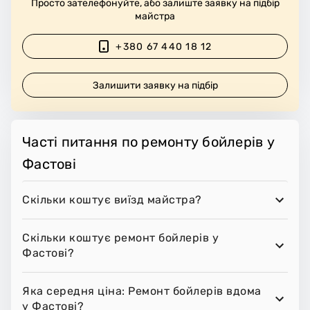
Просто зателефонуйте, або залиште заявку на підбір
майстра
+380 67 440 18 12
Залишити заявку на підбір
Часті питання по ремонту бойлерів у
Фастові
Скільки коштує виїзд майстра?
Скільки коштує ремонт бойлерів у
Фастові?
Яка середня ціна: Ремонт бойлерів вдома
у Фастові?