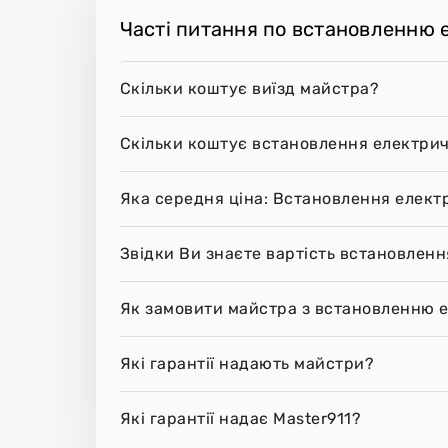
Часті питання по встановленню 
Скільки коштує виїзд майстра?
Скільки коштує встановлення електрич
Яка середня ціна: Встановлення елект
Звідки Ви знаєте вартість встановленн
Як замовити майстра з встановленню е
Які гарантії надають майстри?
Які гарантії надає Master911?