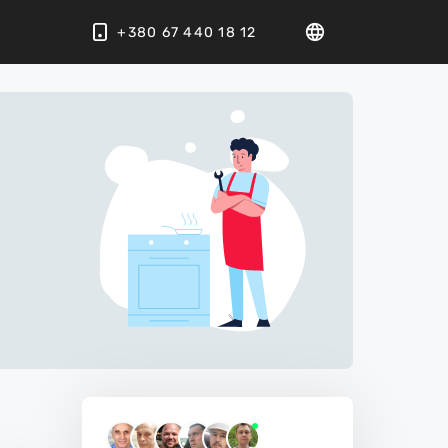
+380 67 440 18 12