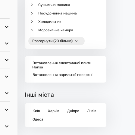
Сушильна машина
Посудомийна машина
Холодильник
Морозильна камера
Розгорнути (20 більше)
Встановлення електричної плити
Hansa
Встановлення варильної поверхні
Інші міста
Київ
Харків
Дніпро
Львів
Одеса