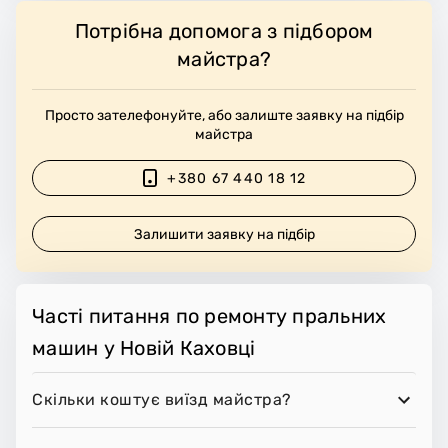
Потрібна допомога з підбором
майстра?
Просто зателефонуйте, або залиште заявку на підбір
майстра
+380 67 440 18 12
Залишити заявку на підбір
Часті питання по ремонту пральних
машин у Новій Каховці
Скільки коштує виїзд майстра?