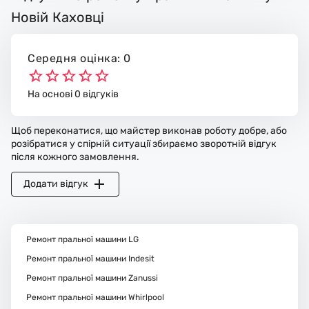
Новій Каховці
Середня оцінка: 0
На основі 0 відгуків
Щоб переконатися, що майстер виконав роботу добре, або
розібратися у спірній ситуації збираємо зворотній відгук
після кожного замовлення.
Додати відгук
Ремонт пральної машини LG
Ремонт пральної машини Indesit
Ремонт пральної машини Zanussi
Ремонт пральної машини Whirlpool