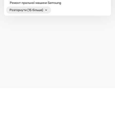
Ремонт пральної машини Samsung
Розгорнути (15 більше)