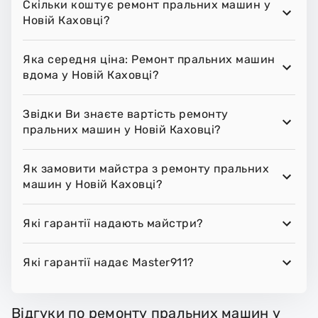
Скільки коштує ремонт пральних машин у
Новій Каховці?
Яка середня ціна: Ремонт пральних машин
вдома у Новій Каховці?
Звідки Ви знаєте вартість ремонту
пральних машин у Новій Каховці?
Як замовити майстра з ремонту пральних
машин у Новій Каховці?
Які гарантії надають майстри?
Які гарантії надає Master911?
Відгуки по ремонту пральних машин у