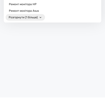
Ремонт монітора HP
Ремонт монітора Asus
Розгорнути (1 більше)