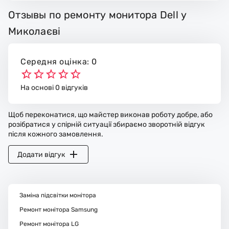
Отзывы по ремонту монитора Dell у
Миколаєві
Середня оцінка: 0
На основі 0 відгуків
Щоб переконатися, що майстер виконав роботу добре, або
розібратися у спірній ситуації збираємо зворотній відгук
після кожного замовлення.
Додати відгук
Заміна підсвітки монітора
Ремонт монітора Samsung
Ремонт монітора LG