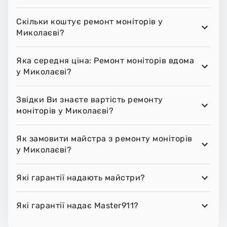
Скільки коштує ремонт моніторів у
Миколаєві?
Яка середня ціна: Ремонт моніторів вдома
у Миколаєві?
Звідки Ви знаєте вартість ремонту
моніторів у Миколаєві?
Як замовити майстра з ремонту моніторів
у Миколаєві?
Які гарантії надають майстри?
Які гарантії надає Master911?