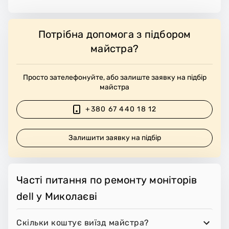
Потрібна допомога з підбором
майстра?
Просто зателефонуйте, або залиште заявку на підбір
майстра
+380 67 440 18 12
Залишити заявку на підбір
Часті питання по ремонту моніторів
dell у Миколаєві
Скільки коштує виїзд майстра?