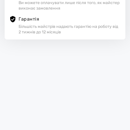
Ви можете оплачувати лише після того, як майстер
виконає замовлення
Гарантія
Більшість майстрів надають гарантію на роботу від
2 тижнів до 12 місяців